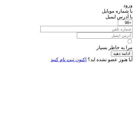
ورود
با شماره موبایل
با آدرس ایمیل
مرا به خاطر بسپار
ادامه دهید
آیا هنوز عضو نشده اید؟
اکنون ثبت نام کنید