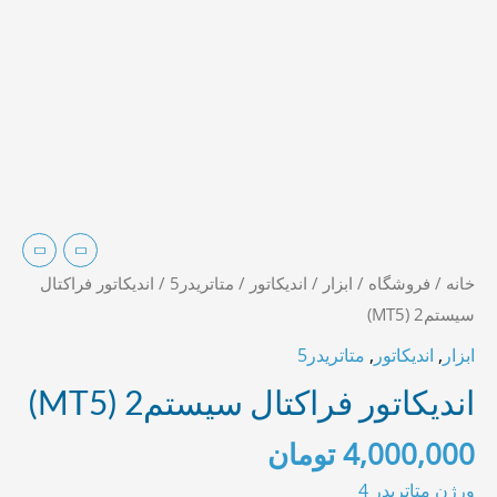
خانه
/
فروشگاه
/
ابزار
/
اندیکاتور
/
متاتریدر5
/ اندیکاتور فراکتال
سیستم2 (MT5)
ابزار
,
اندیکاتور
,
متاتریدر5
اندیکاتور فراکتال سیستم2 (MT5)
4,000,000
تومان
ورژن متاتریدر 4