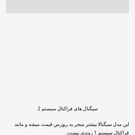
نظرات (0)
سیگنال های فراکتال سیستم 2
این مدل سیگنالا بیشتر منجر به ریورس قیمت میشه و مانند
فراکتال سیستم 1 روندی نیست.