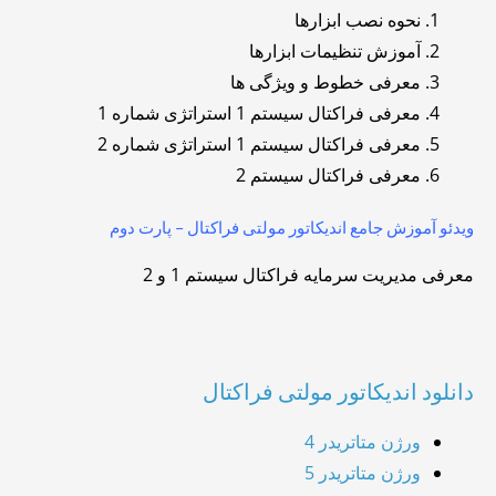
نحوه نصب ابزارها
آموزش تنظیمات ابزارها
معرفی خطوط و ویژگی ها
معرفی فراکتال سیستم 1 استراتژی شماره 1
معرفی فراکتال سیستم 1 استراتژی شماره 2
معرفی فراکتال سیستم 2
ویدئو آموزش جامع اندیکاتور مولتی فراکتال – پارت دوم
معرفی مدیریت سرمایه فراکتال سیستم 1 و 2
دانلود اندیکاتور مولتی فراکتال
ورژن متاتریدر 4
ورژن متاتریدر 5