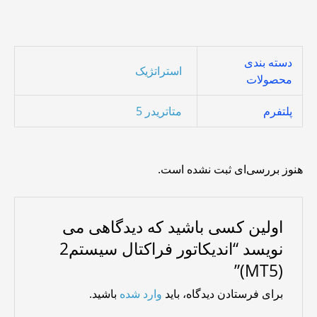
دسته بندی
استراتژیک
محصولات
پلتفرم
متاتریدر 5
هنوز بررسی‌ای ثبت نشده است.
اولین کسی باشید که دیدگاهی می
نویسد “اندیکاتور فراکتال سیستم2
(MT5)”
برای فرستادن دیدگاه، باید
وارد شده
باشید.