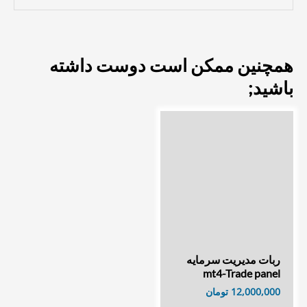
همچنین ممکن است دوست داشته
باشید;
ربات مدیریت سرمایه
mt4-Trade panel
12,000,000
تومان