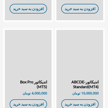
افزودن به سبد خرید
افزودن به سبد خرید
اندیکاتورABCDE-
اندیکاتور Box Pro
(MT5)
Standard(MT4)
10,000,000
تومان
4,000,000
تومان
افزودن به سبد خرید
افزودن به سبد خرید