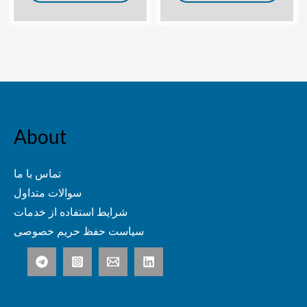
About
تماس با ما
سوالات متداول
شرایط استفاده از خدمات
سیاست حفظ حریم خصوصی