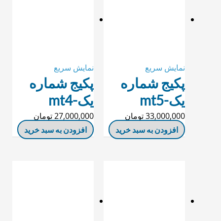
نمایش سریع
نمایش سریع
پکیج شماره
پکیج شماره
یک-mt5
یک-mt4
33,000,000
تومان
27,000,000
تومان
افزودن به سبد خرید
افزودن به سبد خرید