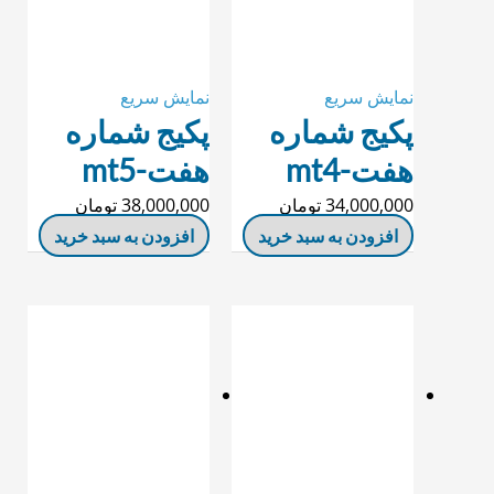
نمایش سریع
نمایش سریع
پکیج شماره
پکیج شماره
هفت-mt4
هفت-mt5
34,000,000
تومان
38,000,000
تومان
افزودن به سبد خرید
افزودن به سبد خرید