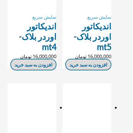
نمایش سریع
نمایش سریع
اندیکاتور
اندیکاتور
اوردر بلاک-
اوردر بلاک-
mt4
mt5
16,000,000
تومان
16,000,000
تومان
افزودن به سبد خرید
افزودن به سبد خرید