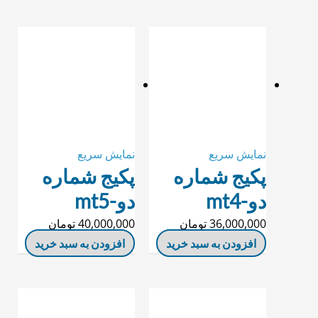
نمایش سریع
نمایش سریع
پکیج شماره
پکیج شماره
دو-mt4
دو-mt5
36,000,000
تومان
40,000,000
تومان
افزودن به سبد خرید
افزودن به سبد خرید