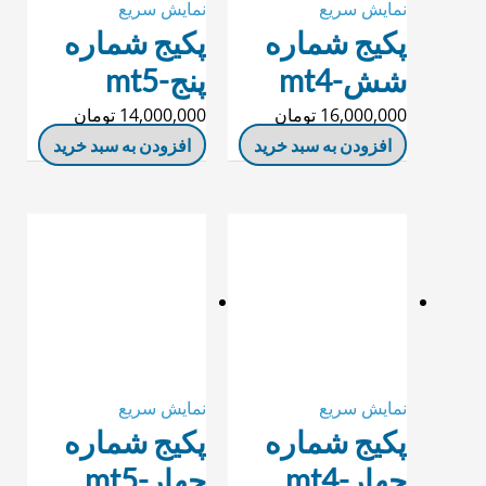
نمایش سریع
نمایش سریع
پکیج شماره
پکیج شماره
شش-mt4
پنج-mt5
16,000,000
تومان
14,000,000
تومان
افزودن به سبد خرید
افزودن به سبد خرید
نمایش سریع
نمایش سریع
پکیج شماره
پکیج شماره
چهار-mt4
چهار-mt5