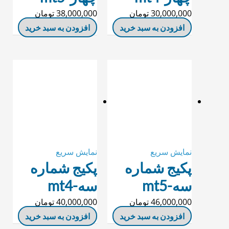
30,000,000
تومان
38,000,000
تومان
افزودن به سبد خرید
افزودن به سبد خرید
نمایش سریع
نمایش سریع
پکیج شماره
پکیج شماره
سه-mt5
سه-mt4
46,000,000
تومان
40,000,000
تومان
افزودن به سبد خرید
افزودن به سبد خرید