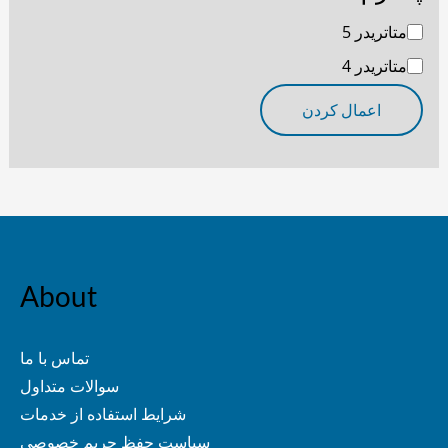
متاتریدر 5
متاتریدر 4
اعمال کردن
About
تماس با ما
سوالات متداول
شرایط استفاده از خدمات
سیاست حفظ حریم خصوصی