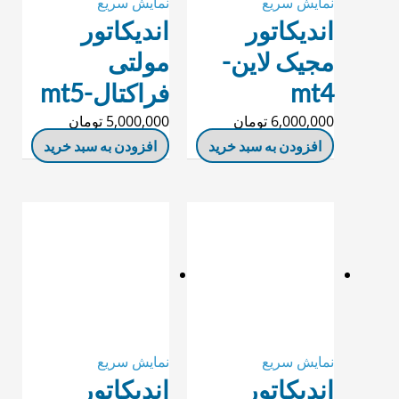
نمایش سریع
نمایش سریع
اندیکاتور
اندیکاتور
مجیک لاین-
مولتی
mt4
فراکتال-mt5
6,000,000
تومان
5,000,000
تومان
افزودن به سبد خرید
افزودن به سبد خرید
نمایش سریع
نمایش سریع
اندیکاتور
اندیکاتور