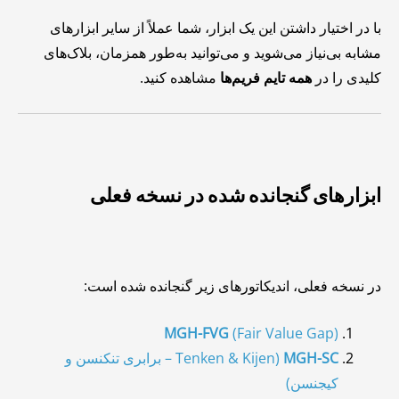
با در اختیار داشتن این یک ابزار، شما عملاً از سایر ابزارهای
مشابه بی‌نیاز می‌شوید و می‌توانید به‌طور همزمان، بلاک‌های
کلیدی را در
همه تایم فریم‌ها
مشاهده کنید.
ابزارهای گنجانده شده در نسخه فعلی
در نسخه فعلی، اندیکاتورهای زیر گنجانده شده است:
MGH-FVG
(Fair Value Gap)
MGH-SC
(Tenken & Kijen – برابری تنکنسن و
کیجنسن)