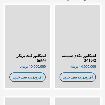
اندیکاتور مکدی سیستم
اندیکاتور فلت بریکر
(mt4)
2(MT5)
14,000,000
تومان
10,000,000
تومان
افزودن به سبد خرید
افزودن به سبد خرید