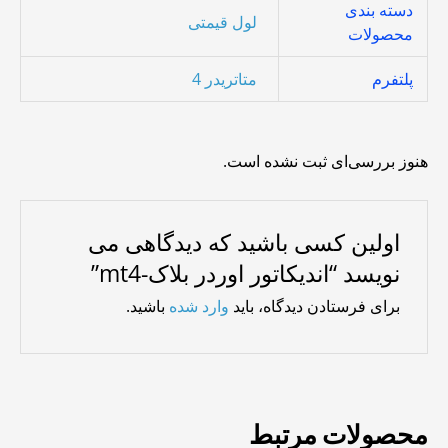
دسته بندی
لول قیمتی
محصولات
پلتفرم
متاتریدر 4
هنوز بررسی‌ای ثبت نشده است.
اولین کسی باشید که دیدگاهی می
نویسد “اندیکاتور اوردر بلاک-mt4”
برای فرستادن دیدگاه، باید
وارد شده
باشید.
محصولات مرتبط