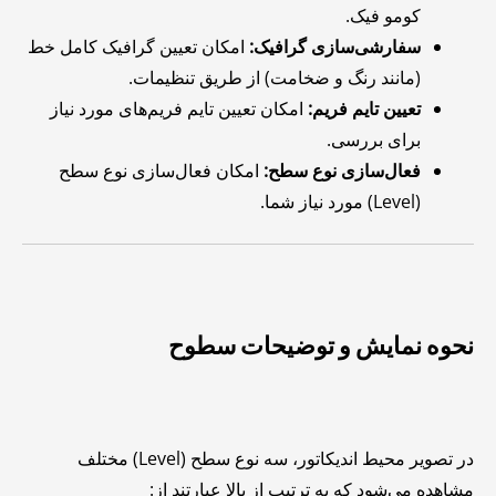
کومو فیک.
سفارشی‌سازی گرافیک:
امکان تعیین گرافیک کامل خط
(مانند رنگ و ضخامت) از طریق تنظیمات.
تعیین تایم فریم:
امکان تعیین تایم فریم‌های مورد نیاز
برای بررسی.
فعال‌سازی نوع سطح:
امکان فعال‌سازی نوع سطح
(Level) مورد نیاز شما.
نحوه نمایش و توضیحات سطوح
در تصویر محیط اندیکاتور، سه نوع سطح (Level) مختلف
مشاهده می‌شود که به ترتیب از بالا عبارتند از: