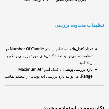
تنظیمات محدوده بررسی
تعداد کندل‌ها:
با استفاده از آیتم
Number Of Candle
در
تنظیمات، می‌توانید تعداد کندل‌های مورد بررسی را کم یا
زیاد کنید.
بازه‌ بررسی پوینتی:
با کمک آیتم
Maximum Atr
Range
، می‌توانید بازه بررسی (به پوینت) را تنظیم نمایید.
نکات مهم در استفاده و خرید