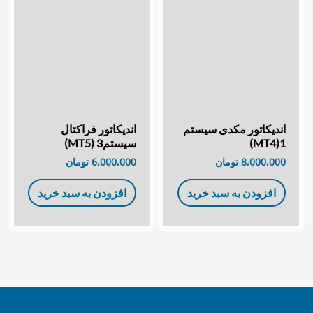
اندیکاتور مکدی سیستم
اندیکاتور فراکتال
1(MT4)
سیستم3 (MT5)
8,000,000
تومان
6,000,000
تومان
افزودن به سبد خرید
افزودن به سبد خرید