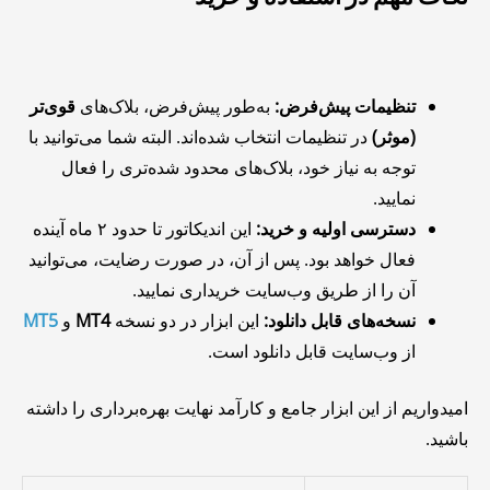
تنظیمات پیش‌فرض:
به‌طور پیش‌فرض، بلاک‌های
قوی‌تر
(موثر)
در تنظیمات انتخاب شده‌اند. البته شما می‌توانید با
توجه به نیاز خود، بلاک‌های محدود شده‌تری را فعال
نمایید.
دسترسی اولیه و خرید:
این اندیکاتور تا حدود ۲ ماه آینده
فعال خواهد بود. پس از آن، در صورت رضایت، می‌توانید
آن را از طریق وب‌سایت خریداری نمایید.
نسخه‌های قابل دانلود:
این ابزار در دو نسخه
MT4
و
MT5
از وب‌سایت قابل دانلود است.
امیدواریم از این ابزار جامع و کارآمد نهایت بهره‌برداری را داشته
باشید.