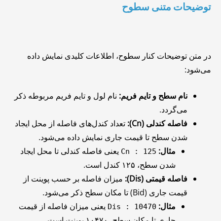
توضیحات متنی سطوح
در متن توضیحات کنار سطوح، اطلاعات کلیدی نمایش داده
می‌شود:
نام سطح و تایم فریم:
نام لول و تایم فریم مربوطه ذکر
می‌گردد.
فاصله کندلی (Cn):
تعداد کندل‌های فاصله از محل ایجاد
شدن سطح تا قیمت جاری نمایش داده می‌شود.
مثال:
یعنی فاصله کندلی تا محل ایجاد
Cn : 125
شدن سطح، ۱۲۵ کندل است.
فاصله قیمتی (Dis):
میزان فاصله بر حسب پوینت از
قیمت جاری (Bid) تا مکان سطح ذکر می‌شود.
مثال:
یعنی میزان فاصله از قیمت
Dis : 10470
جاری تا مکان سطح، ۱۰۴۷۰ پوینت است.