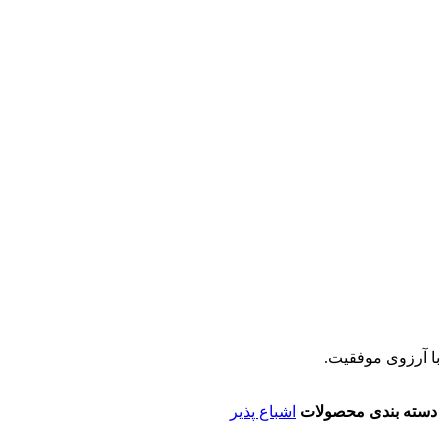
با آرزوی موفقیت.
دسته بندی محصولات
اشباع پذیر