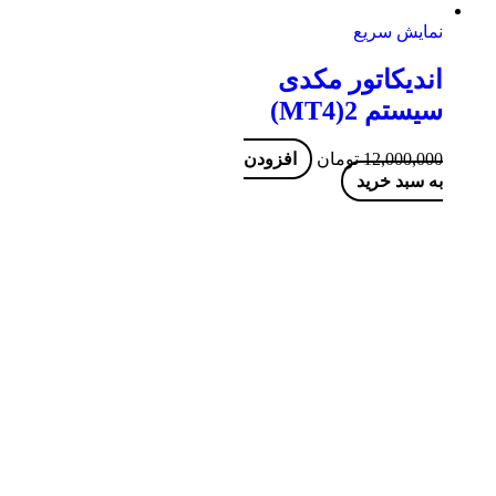
نمایش سریع
اندیکاتور مکدی
سیستم 2(MT4)
12,000,000
تومان
افزودن
به سبد خرید