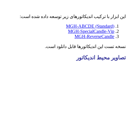
این ابزار با ترکیب اندیکاتورهای زیر توسعه داده شده است:
MGH-ABCDE (Standard)
MGH-SpecialCandle-Vip
MGH-ReverseCandle
نسخه تست این اندیکاتورها قابل دانلود است.
تصاویر محیط اندیکاتور