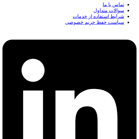
تماس با ما
سوالات متداول
شرایط استفاده از خدمات
سیاست حفظ حریم خصوصی