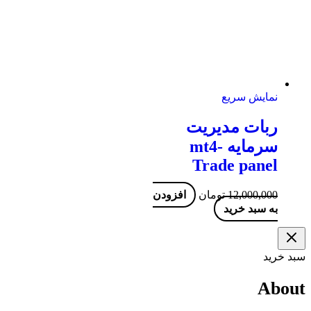
نمایش سریع
ربات مدیریت
سرمایه mt4-
Trade panel
12,000,000
تومان
افزودن
به سبد خرید
سبد خرید
About