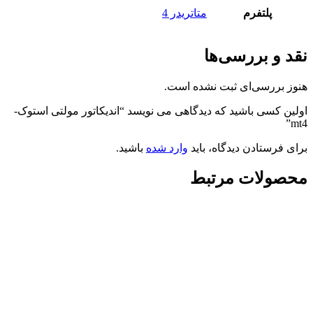
پلتفرم
متاتریدر 4
نقد و بررسی‌ها
هنوز بررسی‌ای ثبت نشده است.
اولین کسی باشید که دیدگاهی می نویسد “اندیکاتور مولتی استوک-
mt4”
برای فرستادن دیدگاه، باید
وارد شده
باشید.
محصولات مرتبط