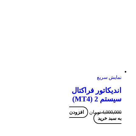
نمایش سریع
اندیکاتور فراکتال
سیستم 2 (MT4)
4,000,000
تومان
افزودن
به سبد خرید