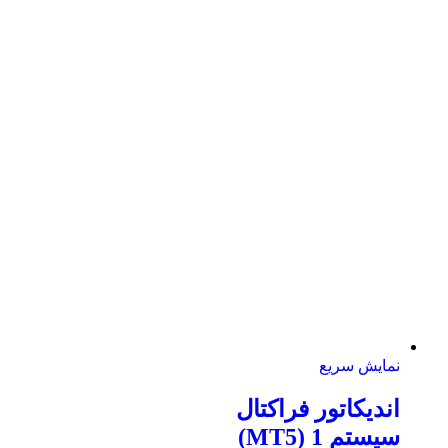
نمایش سریع
اندیکاتور فراکتال
سیستم 1 (MT5)