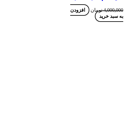
4,000,000
تومان
افزودن
به سبد خرید