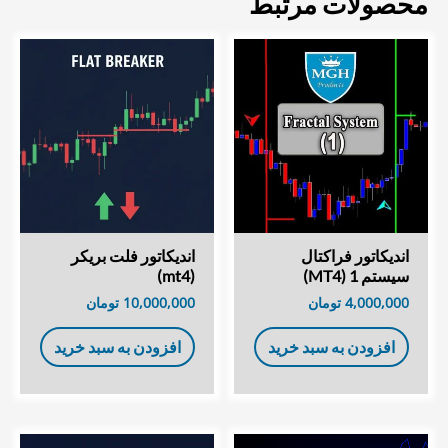
محصولات مرتبط
اندیکاتور فراکتال
اندیکاتور فلت بریکر
سیستم 1 (MT4)
(mt4)
4,000,000
تومان
10,000,000
تومان
افزودن به سبد خرید
افزودن به سبد خرید