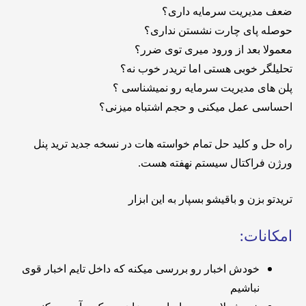
ضعف مدیریت سرمایه داری؟
حوصله پای چارت نشستن نداری؟
معمولا بعد از ورود میری توی ضرر؟
تحلیلگر خوبی هستی اما تریدر خوب نه؟
پلن های مدیریت سرمایه رو نمیشناسی ؟
احساسی عمل میکنی و حجم اشتباه میزنی؟
راه حل و کلید حل تمام خواسته هات در نسخه جدید ترید پنل
ورژن فراکتال سیستم نهفته هست.
تریدتو بزن و باقیشو بسپار به این ابزار
امکانات:
خودش اخبار رو بررسی میکنه که داخل تایم اخبار قوی
نباشیم